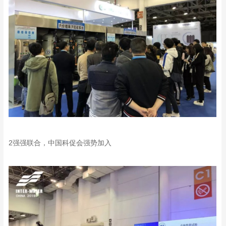
2强强联合，中国科促会强势加入