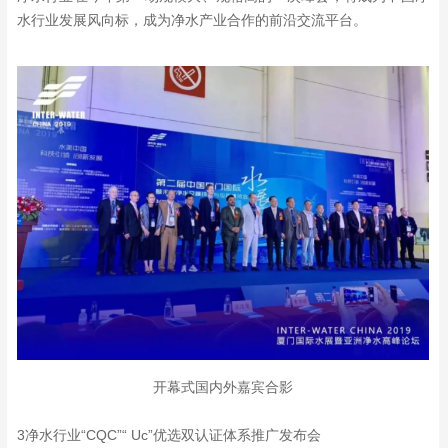
水行业发展风向标，成为净水产业合作的前沿交流平台。
开幕式国内外嘉宾合影
3净水行业“CQC”“ Uc”优选双认证体系推广发布会