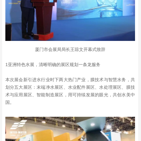
厦门市会展局局长王琼文开幕式致辞
1亚洲特色水展，清晰明确的展区规划一条龙服务
本次展会新引进水行业时下两大热门产业，膜技术与智慧水务，共
划分五大展区：末端净水展区、水业配件展区、水处理展区、膜技
术与应用展区、智能制造展区，用可持续发展的眼光，共创水美中
国。