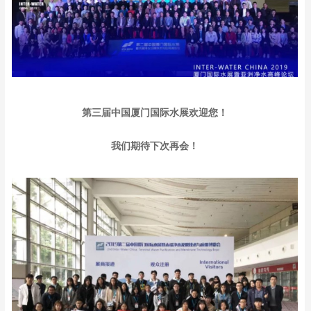
第三届中国厦门国际水展欢迎您！
我们期待下次再会！