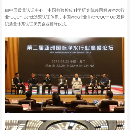
由中国质量认证中心、中国检验检疫科学研究院共同解读净水行
业“CQC”“ Uc”优选双认证体系，中国净水行业首批“CQC”“ Uc”双标
识质量体系认证优秀企业授牌仪式。