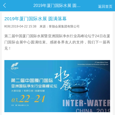
2019年厦门国际水展 圆满落幕
返回首页
2019年厦门国际水展 圆满落幕
时间:2019-04-22 15:38
来源：誉颁会展集团有限公司
第二届中国厦门国际水展暨亚洲国际净水行业高峰论坛于24日在厦
门国际会展中心圆满结束。感谢各界友人的支持，我们下一届再
见！