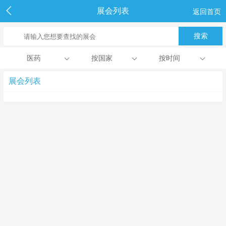
展会列表
返回首页
医药
按国家
按时间
展会列表