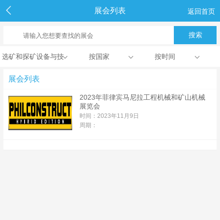
展会列表
返回首页
选矿和探矿设备与技
按国家
按时间
术
展会列表
2023年菲律宾马尼拉工程机械和矿山机械
展览会
时间：2023年11月9日
周期：