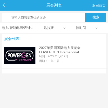
展会列表
返回首页
电力/智能电网/表计
达拉斯
按时间
展会列表
2027年美国国际电力展览会
POWERGEN International
时间：2027年1月19日
周期：一年一届