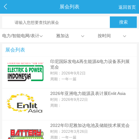
展会列表
返回首页
电力/智能电网/表计
雅加达
按时间
展会列表
印尼国际发电&再生能源&电力设备系列展
览会
时间：2026年9月2日
周期：一年一届
2026年亚洲电力能源及表计展Enlit Asia
时间：2026年9月22日
周期：
2022年印尼雅加达电池及储能技术展览会
时间：2022年3月26日
周期：一年一届