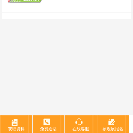
获取资料
获取资料
免费通话
免费通话
在线客服
在线客服
参观展报名
参观展报名