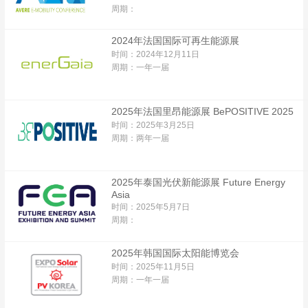
周期：
2024年法国国际可再生能源展
时间：2024年12月11日
周期：一年一届
2025年法国里昂能源展 BePOSITIVE 2025
时间：2025年3月25日
周期：两年一届
2025年泰国光伏新能源展 Future Energy
Asia
时间：2025年5月7日
周期：
2025年韩国国际太阳能博览会
时间：2025年11月5日
周期：一年一届