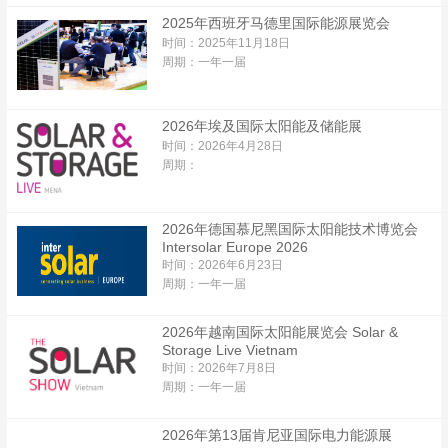
2025年西班牙马德里国际能源展览会
时间：2025年11月18日
周期：一年一届
2026年埃及国际太阳能及储能展
时间：2026年4月28日
周期：
2026年德国慕尼黑国际太阳能技术博览会
Intersolar Europe 2026
时间：2026年6月23日
周期：一年一届
2026年越南国际太阳能展览会 Solar &
Storage Live Vietnam
时间：2026年7月8日
周期：一年一届
2026年第13届肯尼亚国际电力能源展