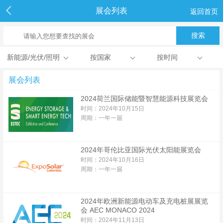
展会列表
返回首页
新能源/光伏/照明
按国家
按时间
展会列表
2024荷兰国际储能暨智慧能源科技展览会
时间：2024年10月15日
周期：一年一届
2024年哥伦比亚国际光伏太阳能展览会
时间：2024年10月16日
周期：一年一届
2024年欧洲新能源电动车及充电桩展展览
会 AEC MONACO 2024
时间：2024年11月13日