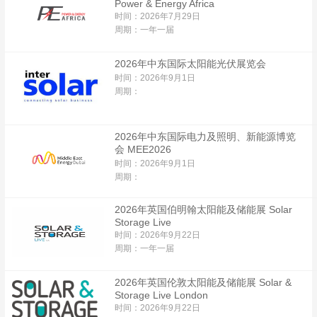
Power & Energy Africa
时间：2026年7月29日
周期：一年一届
2026年中东国际太阳能光伏展览会
时间：2026年9月1日
周期：
2026年中东国际电力及照明、新能源博览
会 MEE2026
时间：2026年9月1日
周期：
2026年英国伯明翰太阳能及储能展 Solar
Storage Live
时间：2026年9月22日
周期：一年一届
2026年英国伦敦太阳能及储能展 Solar &
Storage Live London
时间：2026年9月22日