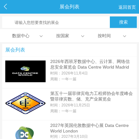
展会列表
返回首页
数据中心
按国家
按时间
展会列表
2026年西班牙数据中心、云计算、网络信
息安全展览会 Data Centre World Madrid
时间：2026年11月4日
周期：一年一届
第五十一届菲律宾电力工程师协会年度峰会
暨菲律宾数、储、充产业展览会
时间：2026年11月25日
周期：一年一届
2027年英国伦敦数据中心展 Data Centre
World London
时间：2027年3月10日