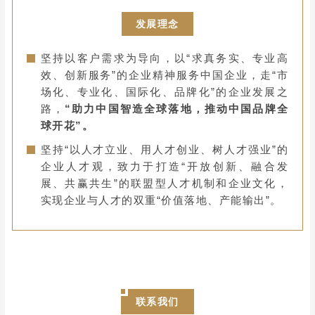
发展理念
坚持以客户需求为导向，以“求真务实、专业高
效、创新服务”的企业精神服务中国企业，走“市
场化、专业化、国际化、品牌化”的企业发展之
路，
“助力中国智造全球落地，推动中国品牌全
球开花”。
坚持“以人才立业、用人才创业、树人才强业”的
企业人才观，致力于打造“开放创新、融合发
展、共赢共生”的联盟型人才机制和企业文化，
实现企业与人才的双重“价值落地、产能输出”。
联系我们