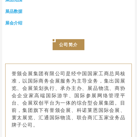
展品数据
展会介绍
公司简介
誉颁会展集团有限公司是经中国国家工商总局核
准，以国际商务会展服务为主导业务，集出国展
览、会展策划执行、承办主办、展品物流、商协
会企业家高端国际游学、国际参展网络管理平
台、会展双创平台为一体的综合型会展集团。目
前，集团旗下有誉颁会展、科诺莱恩国际会展、
寰太展览、汇通国际物流、联合商汇五家业务品
牌子公司。