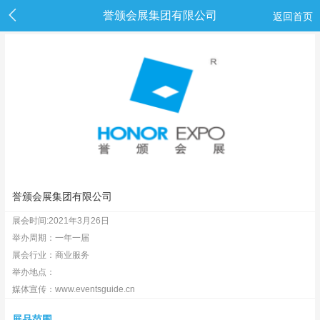
誉颁会展集团有限公司
返回首页
誉颁会展集团有限公司
展会时间:2021年3月26日
举办周期：一年一届
展会行业：商业服务
举办地点：
媒体宣传：www.eventsguide.cn
展品范围